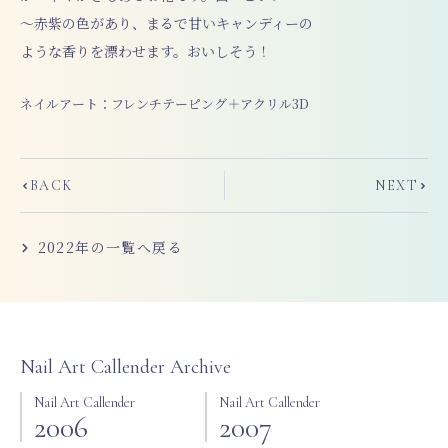
～赤紫の色があり、まるで甘いキャンディーの
ような香りを漂わせます。おいしそう！
ネイルアート：フレンチテーピング＋アクリル3D
Prev
Next
BACK
NEXT
2022
年の一覧へ戻る
Nail Art Callender Archive
Nail Art Callender
Nail Art Callender
2006
2007