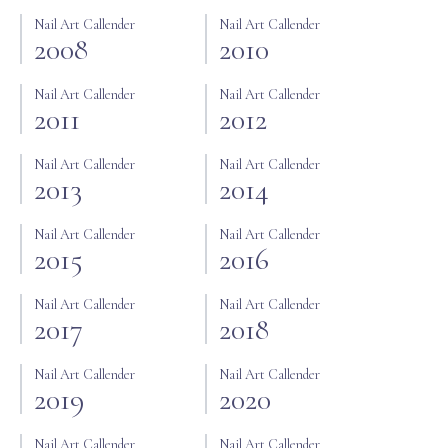
Nail Art Callender
Nail Art Callender
2008
2010
Nail Art Callender
Nail Art Callender
2011
2012
Nail Art Callender
Nail Art Callender
2013
2014
Nail Art Callender
Nail Art Callender
2015
2016
Nail Art Callender
Nail Art Callender
2017
2018
Nail Art Callender
Nail Art Callender
2019
2020
Nail Art Callender
Nail Art Callender