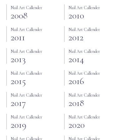
Nail Art Callender
Nail Art Callender
2008
2010
Nail Art Callender
Nail Art Callender
2011
2012
Nail Art Callender
Nail Art Callender
2013
2014
Nail Art Callender
Nail Art Callender
2015
2016
Nail Art Callender
Nail Art Callender
2017
2018
Nail Art Callender
Nail Art Callender
2019
2020
Nail Art Callender
Nail Art Callender