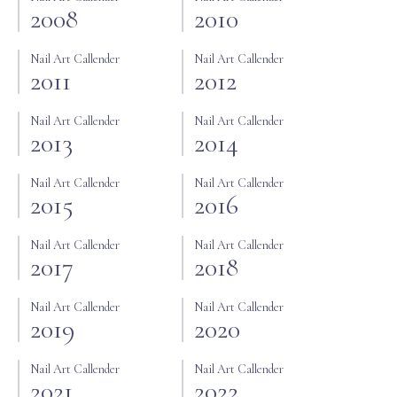
2008
2010
Nail Art Callender
Nail Art Callender
2011
2012
Nail Art Callender
Nail Art Callender
2013
2014
Nail Art Callender
Nail Art Callender
2015
2016
Nail Art Callender
Nail Art Callender
2017
2018
Nail Art Callender
Nail Art Callender
2019
2020
Nail Art Callender
Nail Art Callender
2021
2022