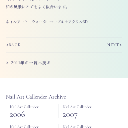
和の風景にとてもよく似合います。
ネイルアート：ウォーターマーブル＋アクリル3D
Prev
Next
BACK
NEXT
2011
年の一覧へ戻る
Nail Art Callender Archive
Nail Art Callender
Nail Art Callender
2006
2007
Nail Art Callender
Nail Art Callender